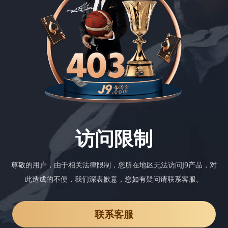
访问限制
尊敬的用户，由于相关法律限制，您所在地区无法访问J9产品，对
此造成的不便，我们深表歉意，您如有疑问请联系客服。
联系客服