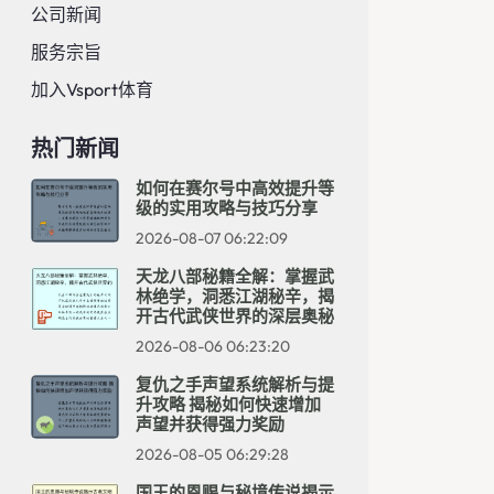
公司新闻
服务宗旨
加入Vsport体育
热门新闻
如何在赛尔号中高效提升等
级的实用攻略与技巧分享
2026-08-07 06:22:09
天龙八部秘籍全解：掌握武
林绝学，洞悉江湖秘辛，揭
开古代武侠世界的深层奥秘
2026-08-06 06:23:20
复仇之手声望系统解析与提
升攻略 揭秘如何快速增加
声望并获得强力奖励
2026-08-05 06:29:28
国王的恩赐与秘境传说揭示