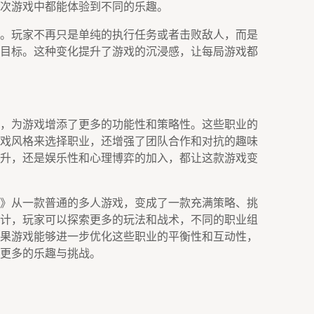
次游戏中都能体验到不同的乐趣。
。玩家不再只是单纯的执行任务或者击败敌人，而是
目标。这种变化提升了游戏的沉浸感，让每局游戏都
，为游戏增添了更多的功能性和策略性。这些职业的
戏风格来选择职业，还增强了团队合作和对抗的趣味
升，还是娱乐性和心理博弈的加入，都让这款游戏变
》从一款普通的多人游戏，变成了一款充满策略、挑
计，玩家可以探索更多的玩法和战术，不同的职业组
果游戏能够进一步优化这些职业的平衡性和互动性，
更多的乐趣与挑战。