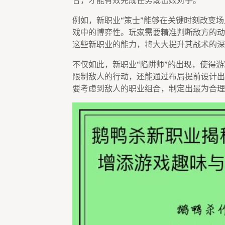
合，才能有效完成任务或击败对手。
例如，新职业“策士”能够在关键时刻改变
戏中的博弈性。玩家需要精准判断敌方的动
这些新职业的能力，将大大提升其战术的深
不仅如此，新职业“陷阱师”的出现，使得
限制敌人的行动，还能通过布局提前设计出
要考虑到敌人的职业组合，制定出最为合理