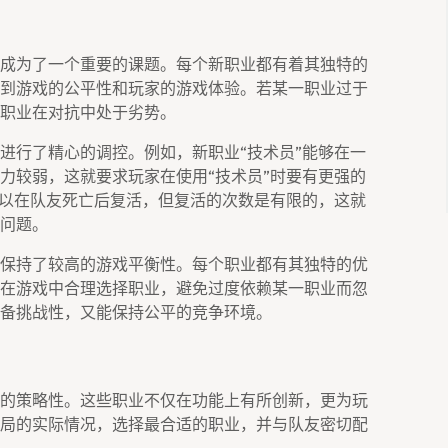
成为了一个重要的课题。每个新职业都有着其独特的
到游戏的公平性和玩家的游戏体验。若某一职业过于
职业在对抗中处于劣势。
进行了精心的调控。例如，新职业“技术员”能够在一
力较弱，这就要求玩家在使用“技术员”时要有更强的
可以在队友死亡后复活，但复活的次数是有限的，这就
问题。
保持了较高的游戏平衡性。每个职业都有其独特的优
在游戏中合理选择职业，避免过度依赖某一职业而忽
备挑战性，又能保持公平的竞争环境。
的策略性。这些职业不仅在功能上有所创新，更为玩
局的实际情况，选择最合适的职业，并与队友密切配