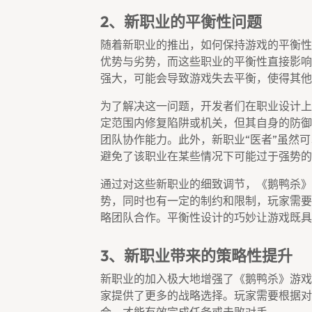
2、新职业的平衡性问题
随着新职业的推出，如何保持游戏的平衡性
优势与劣势，而这些职业的平衡性直接影响
强大，可能会导致游戏失去平衡，使得其他
为了解决这一问题，开发者们在职业设计上
定范围内修复陷阱或机关，但其自身的防御
团队协作能力。此外，新职业“医者”虽然
避免了该职业在某些情况下可能过于强势的
通过对这些新职业的细致调节，《鹅鸭杀》
势，同时也有一定的制约和限制，玩家需要
略团队合作。平衡性设计的巧妙让游戏既具
3、新职业带来的策略性提升
新职业的加入极大地增强了《鹅鸭杀》游戏
家提供了更多的战略选择。玩家需要根据对