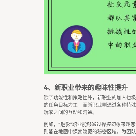
4、新职业带来的趣味性提升
除了功能性和策略性外，新职业的加入也极
的任务目标为主，而新职业则通过各种特殊
玩家之间的互动和沟通。
例如，“魅影”职业能够通过操控幻象来迷惑
则能在地图中探索隐藏的秘密区域，为团队