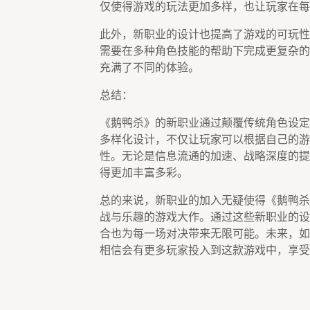
仅使得游戏的玩法更加多样，也让玩家在每
此外，新职业的设计也提高了游戏的可玩性
需要在多种角色技能的帮助下完成更复杂的
充满了不同的体验。
总结：
《鹅鸭杀》的新职业通过颠覆传统角色设定
多样化设计，不仅让玩家可以根据自己的游
性。无论是信息流通的加速、战略深度的提
得更加丰富多彩。
总的来说，新职业的加入无疑使得《鹅鸭杀
战与乐趣的游戏大作。通过这些新职业的设
合也为每一场对决带来无限可能。未来，如
相信会有更多玩家投入到这款游戏中，享受