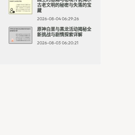
古老文明的秘密与失落的宝
藏
2026-08-04 06:29:26
原神白垩与黑龙活动揭秘全
新挑战与剧情探索详解
2026-08-03 06:20:21