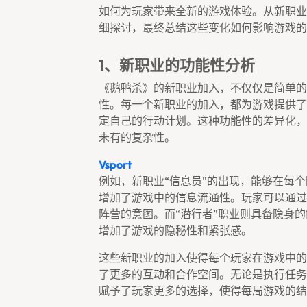
如何为玩家带来全新的游戏体验。从新职业
细探讨，最终总结这些变化如何影响游戏的
1、新职业的功能性分析
《鹅鸭杀》的新职业加入，不仅仅是简单的
性。每一个新职业的加入，都为游戏提供了
定自己的行动计划。这种功能性的差异化，
未有的复杂性。
Vsport
例如，新职业“信息员”的出现，能够在每
增加了游戏中的信息流通性。玩家可以通过
阵营的意图。而“潜行者”职业则具备隐身
增加了游戏的隐秘性和紧张感。
这些新职业的加入使得每个玩家在游戏中的
了更多的互动和合作空间。无论是执行任务
赋予了玩家更多的选择，使得每局游戏的结