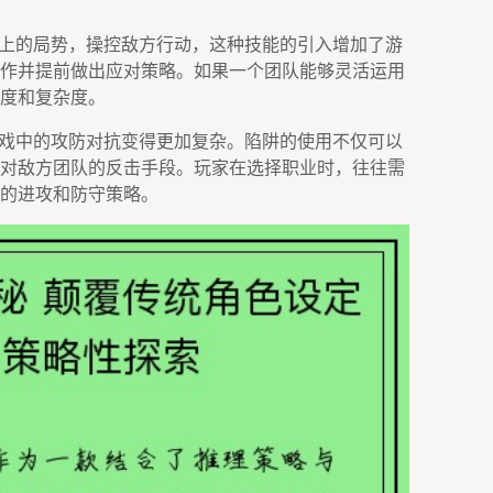
场上的局势，操控敌方行动，这种技能的引入增加了游
作并提前做出应对策略。如果一个团队能够灵活运用
度和复杂度。
游戏中的攻防对抗变得更加复杂。陷阱的使用不仅可以
对敌方团队的反击手段。玩家在选择职业时，往往需
的进攻和防守策略。