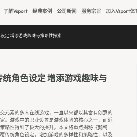
了解Vsport
经典案例
公司新闻
服务宗旨
加入Vsport体
色设定 增添游戏趣味与策略性探索
传统角色设定 增添游戏趣味与
交元素的多人在线游戏，一直以来都以其富有创意的
家。游戏中的职业设置是游戏体验的核心之一，而近
策略性得到了极大的提升。本文将重点揭秘《鹅鸭
覆传统角色设定，增加游戏的多样性和策略性，以及