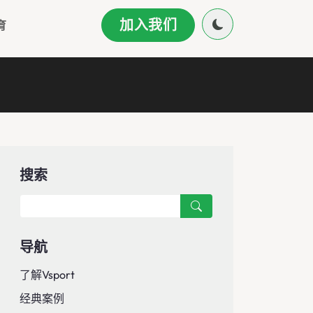
加入我们
育
搜索
导航
了解Vsport
经典案例