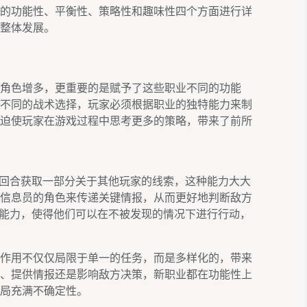
的功能性、平衡性、策略性和趣味性四个方面进行详
整体发展。
角色增多，更重要的是赋予了这些职业不同的功能
不同的战术选择，玩家必须根据职业的独特能力来制
迫使玩家在游戏过程中思考更多的策略，带来了前所
个回合获取一部分关于其他玩家的线索，这种能力大大
信息员的角色来传递关键情报，从而更好地判断敌方
的能力，使得他们可以在不被发现的情况下进行行动，
作用不仅仅局限于单一的任务，而是多样化的，带来
、提供情报还是影响敌方决策，新职业都在功能性上
局充满不确定性。