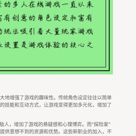
大地增强了游戏的趣味性。传统角色设定往往以简单
的技能和互动方式，让游戏变得更加多元化，增加了
敌人，增加了游戏的悬疑感和心理博弈。而“探险家”
提供意想不到的资源和优势。这些新职业的加入，不