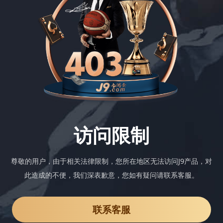
访问限制
尊敬的用户，由于相关法律限制，您所在地区无法访问J9产品，对
此造成的不便，我们深表歉意，您如有疑问请联系客服。
联系客服