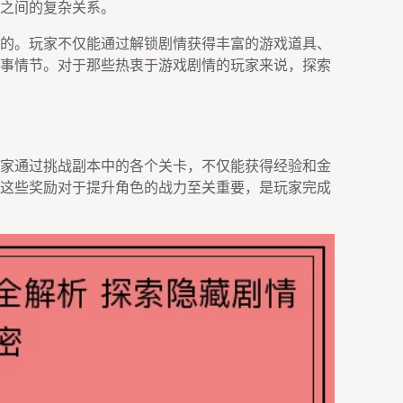
之间的复杂关系。
的。玩家不仅能通过解锁剧情获得丰富的游戏道具、
事情节。对于那些热衷于游戏剧情的玩家来说，探索
家通过挑战副本中的各个关卡，不仅能获得经验和金
这些奖励对于提升角色的战力至关重要，是玩家完成