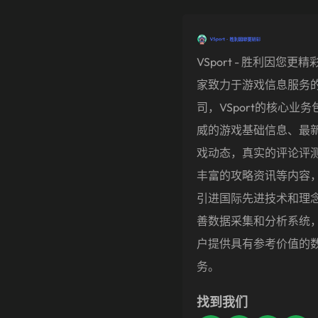
VSport - 胜利因您更
家致力于游戏信息服务
司，VSport的核心业务
威的游戏基础信息、最
戏动态，真实的评论评
丰富的攻略资讯等内容
引进国际先进技术和理
善数据采集和分析系统
户提供具有参考价值的
务。
找到我们