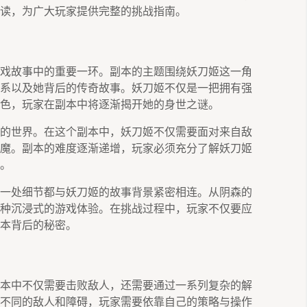
读，为广大玩家提供完整的挑战指南。
戏故事中的重要一环。副本的主题围绕妖刀姬这一角
系以及她背后的传奇故事。妖刀姬不仅是一把拥有强
色，玩家在副本中将逐渐揭开她的身世之谜。
的世界。在这个副本中，妖刀姬不仅需要面对来自敌
魔。副本的难度逐渐递增，玩家必须充分了解妖刀姬
。
一处细节都与妖刀姬的故事背景紧密相连。从阴森的
种沉浸式的游戏体验。在挑战过程中，玩家不仅要应
本背后的秘密。
本中不仅需要击败敌人，还需要通过一系列复杂的解
不同的敌人和障碍，玩家需要依靠自己的策略与操作