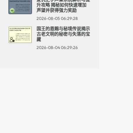
升攻略 揭秘如何快速增加
声望并获得强力奖励
2026-08-05 06:29:28
国王的恩赐与秘境传说揭示
古老文明的秘密与失落的宝
藏
2026-08-04 06:29:26