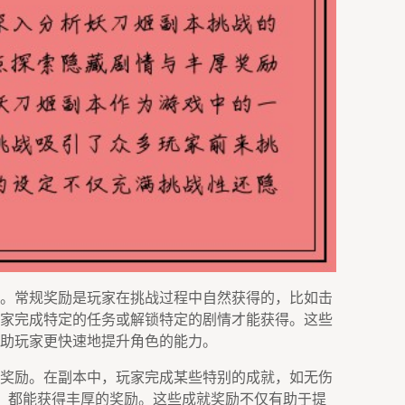
。常规奖励是玩家在挑战过程中自然获得的，比如击
家完成特定的任务或解锁特定的剧情才能获得。这些
助玩家更快速地提升角色的能力。
奖励。在副本中，玩家完成某些特别的成就，如无伤
等，都能获得丰厚的奖励。这些成就奖励不仅有助于提