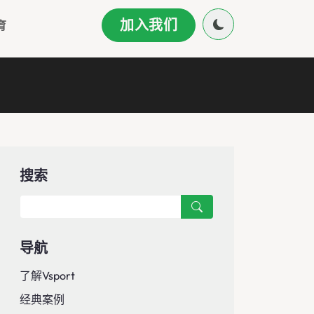
加入我们
育
搜索
导航
了解Vsport
经典案例