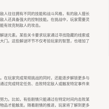
敌人往往拥有不同的技能和战斗风格，有的敌人擅长
敌人还具备强大的控制技能。在挑战中，玩家需要灵
能有效克制敌人的攻击。
解谜元素。某些关卡要求玩家通过寻找隐藏的线索或
大门。这些解谜环节不仅考验玩家的智慧，也增加了
。在玩家完成常规挑战的同时，还能逐步解锁更多与
通过完成特定任务、击败特定敌人或触发特定事件来
努力。比如，有些剧情只能通过在特定时间内击败某
物品才能触发。随着剧情的推进，玩家将了解到更多