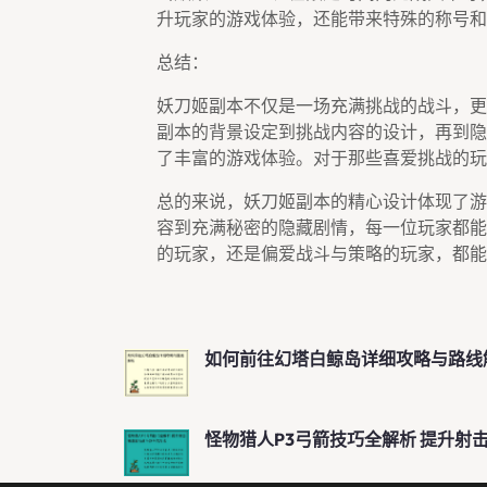
升玩家的游戏体验，还能带来特殊的称号和
总结：
妖刀姬副本不仅是一场充满挑战的战斗，更
副本的背景设定到挑战内容的设计，再到隐
了丰富的游戏体验。对于那些喜爱挑战的玩
总的来说，妖刀姬副本的精心设计体现了游
容到充满秘密的隐藏剧情，每一位玩家都能
的玩家，还是偏爱战斗与策略的玩家，都能
如何前往幻塔白鲸岛详细攻略与路线
怪物猎人P3弓箭技巧全解析 提升射