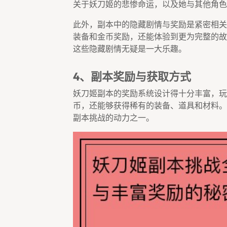
关于妖刀姬的悲惨命运，以及她与其他角色
此外，副本中的隐藏剧情与奖励是紧密相关
装备和金币奖励，还能体验到更为完整的故
这些隐藏剧情无疑是一大乐趣。
4、副本奖励与获取方式
妖刀姬副本的奖励系统设计得十分丰富，玩
币，还能够获得稀有的装备、道具和材料。
副本挑战的动力之一。