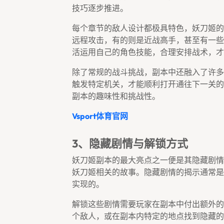
技巧逐步推进。
每个章节的敌人设计都极具特色，妖刀姬的
远程攻击，有的则是近战高手，甚至有一些
活运用自己的角色技能，合理安排战术，才
除了常规的战斗挑战，副本中还融入了许多
触发特定机关，才能顺利打开通往下一关的
副本的趣味性和挑战性。
Vsport体育官网
3、隐藏剧情与解锁方式
妖刀姬副本的最大亮点之一便是其隐藏剧情
妖刀姬相关的故事。隐藏剧情的揭示通常是
实现的。
解锁这些剧情需要玩家在副本中付出额外的
个敌人，或在副本内特定的地点找到隐藏的