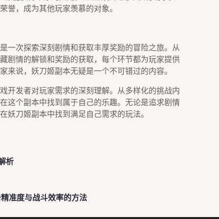
荣誉，成为其他玩家羡慕的对象。
是一次探索深刻剧情和获取丰厚奖励的冒险之旅。从
藏剧情的解锁和奖励的获取，每个环节都为玩家提供
家来说，妖刀姬副本无疑是一个不可错过的内容。
戏开发者对玩家需求的深刻理解。从多样化的挑战内
在这个副本中找到属于自己的乐趣。无论是追求剧情
在妖刀姬副本中找到满足自己需求的玩法。
解析
击精准度与战斗效率的方法