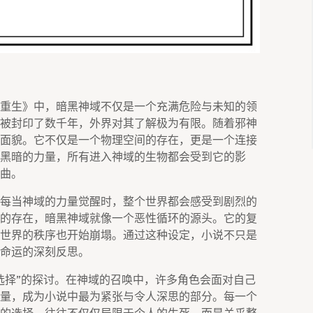
重生》中，暗黑神域不仅是一个充满危险与未知的领
被封印了数千年，外界对其了解极为有限。随着邪神
面貌。它不仅是一个物理空间的存在，更是一个连接
黑暗的力量，所有进入神域的生物都会受到它的影
曲。
每当神域的力量觉醒时，整个世界都会感受到剧烈的
的存在，暗黑神域就像一个恶性循环的源头。它的复
世界的秩序也开始崩塌。通过这种设定，小说不只是
命运的深刻反思。
选择”的探讨。在神域的召唤中，许多角色会面对自己
量，成为小说中最为紧张与令人深思的部分。每一个