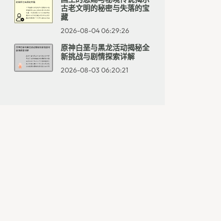
古老文明的秘密与失落的宝
藏
2026-08-04 06:29:26
原神白垩与黑龙活动揭秘全
新挑战与剧情探索详解
2026-08-03 06:20:21