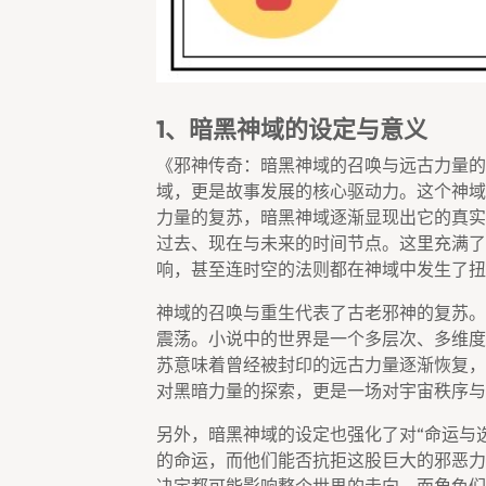
1、暗黑神域的设定与意义
《邪神传奇：暗黑神域的召唤与远古力量的
域，更是故事发展的核心驱动力。这个神域
力量的复苏，暗黑神域逐渐显现出它的真实
过去、现在与未来的时间节点。这里充满了
响，甚至连时空的法则都在神域中发生了扭
神域的召唤与重生代表了古老邪神的复苏。
震荡。小说中的世界是一个多层次、多维度
苏意味着曾经被封印的远古力量逐渐恢复，
对黑暗力量的探索，更是一场对宇宙秩序与
另外，暗黑神域的设定也强化了对“命运与
的命运，而他们能否抗拒这股巨大的邪恶力