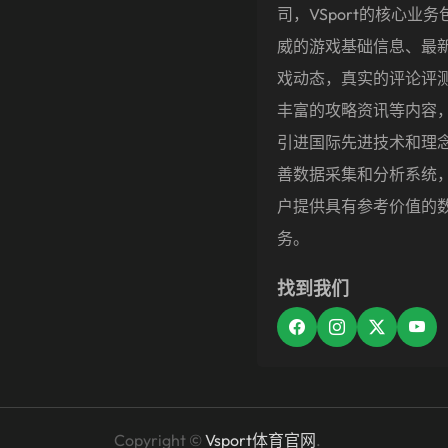
司，VSport的核心业务
威的游戏基础信息、最
戏动态，真实的评论评
丰富的攻略资讯等内容
引进国际先进技术和理
善数据采集和分析系统
户提供具有参考价值的
务。
找到我们
Copyright ©
Vsport体育官网
.