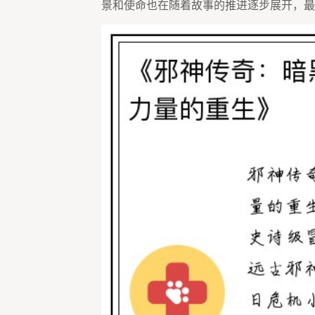
景和使命也在随着故事的推进逐步展开，最