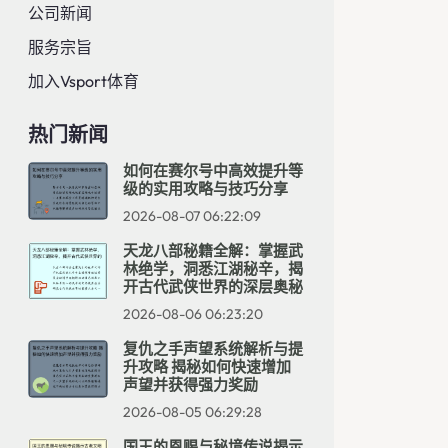
公司新闻
服务宗旨
加入Vsport体育
热门新闻
如何在赛尔号中高效提升等
级的实用攻略与技巧分享
2026-08-07 06:22:09
天龙八部秘籍全解：掌握武
林绝学，洞悉江湖秘辛，揭
开古代武侠世界的深层奥秘
2026-08-06 06:23:20
复仇之手声望系统解析与提
升攻略 揭秘如何快速增加
声望并获得强力奖励
2026-08-05 06:29:28
国王的恩赐与秘境传说揭示