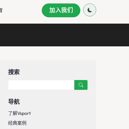
加入我们
育
搜索
导航
了解Vsport
经典案例