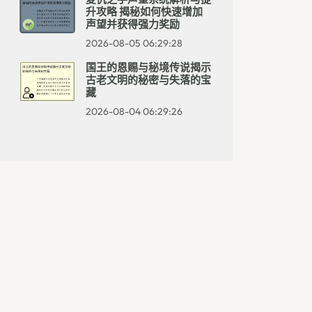
升攻略 揭秘如何快速增加
声望并获得强力奖励
2026-08-05 06:29:28
国王的恩赐与秘境传说揭示
古老文明的秘密与失落的宝
藏
2026-08-04 06:29:26