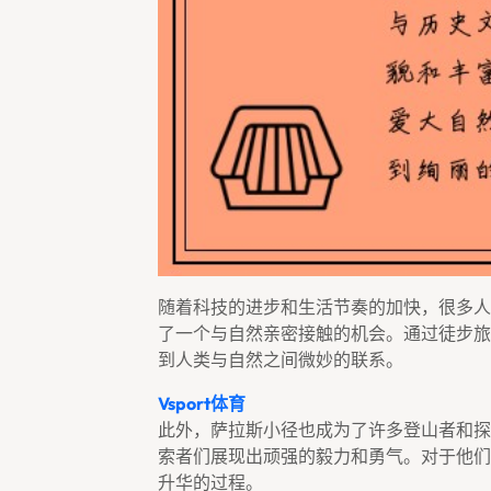
随着科技的进步和生活节奏的加快，很多人
了一个与自然亲密接触的机会。通过徒步旅
到人类与自然之间微妙的联系。
Vsport体育
此外，萨拉斯小径也成为了许多登山者和探
索者们展现出顽强的毅力和勇气。对于他们
升华的过程。