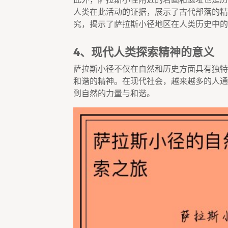
人类在此活动的证据，展示了古代部落的精
究，揭示了萨拉斯小径地区在人类历史中的
4、现代人类探索精神的意义
萨拉斯小径不仅在自然和历史方面具有独特
和谐的精神。在现代社会，越来越多的人通
到自然的力量与和谐。