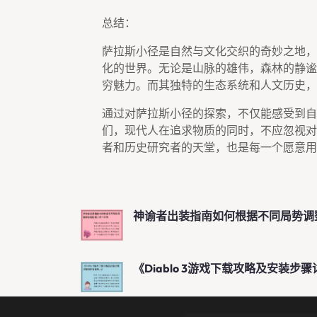
总结：
萨拉斯小径是自然与文化交织的奇妙之地，
化的世界。无论是山脉的雄伟，森林的静谧
穷魅力。而其独特的生态系统和人文历史，
通过对萨拉斯小径的探索，不仅能感受到自
们，现代人在追求物质的同时，不应忽视对
者和历史研究者的天堂，也是每一个愿意用
神谕者出装指南如何根据不同局势调
《Diablo 3游戏下载攻略及安装