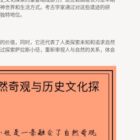
神世界和生活方式。考古学家通过对这些遗迹的研
独特地位。
的价值，同时，它还代表了人类探索未知和追求自然
过探索萨拉斯小径，重新审视人与自然的关系，体会