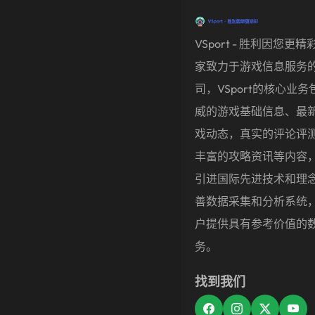
VSport - 胜利因您更
家致力于游戏信息服务
司，VSport的核心业务
威的游戏基础信息、最
戏动态，真实的评论评
丰富的攻略资讯等内容
引进国际先进技术和理
善数据采集和分析系统
户提供具有参考价值的
务。
找到我们