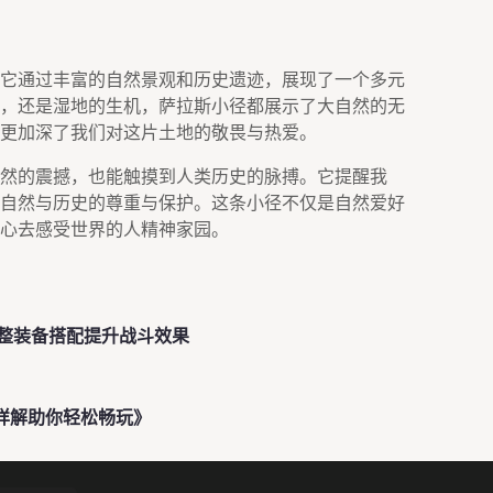
它通过丰富的自然景观和历史遗迹，展现了一个多元
，还是湿地的生机，萨拉斯小径都展示了大自然的无
更加深了我们对这片土地的敬畏与热爱。
然的震撼，也能触摸到人类历史的脉搏。它提醒我
自然与历史的尊重与保护。这条小径不仅是自然爱好
心去感受世界的人精神家园。
整装备搭配提升战斗效果
步骤详解助你轻松畅玩》