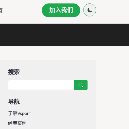
加入我们
育
搜索
导航
了解Vsport
经典案例