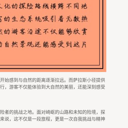
开始感到与自然的距离逐渐拉远。而萨拉斯小径提供
行，游客不仅能体验到大自然的美丽，还能深刻感受
险者的挑战之地。面对崎岖的山路和未知的险境，探
来说，这不仅是一段旅程，更是一次自我挑战与精神