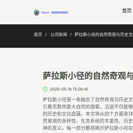
首页
首页
公司新闻
萨拉斯小径的自然奇观与历史文
萨拉斯小径的自然奇观
2025-05-16 13:00:41
萨拉斯小径是一条融合了自然奇观与历史文
引着无数热爱大自然的游客。沿途不仅能够
的历史和文化底蕴。本文将从四个方面来详
然景观的多样性、生态系统的丰富性、历史
神的意义。每一部分都将揭示萨拉斯小径在