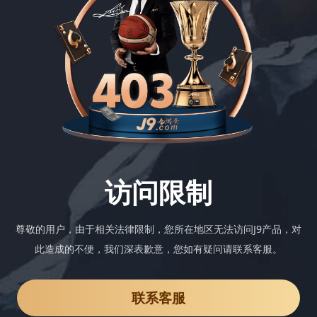
访问限制
尊敬的用户，由于相关法律限制，您所在地区无法访问J9产品，对
此造成的不便，我们深表歉意，您如有疑问请联系客服。
联系客服